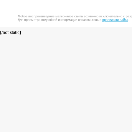
Любое воспроизведение материалов сайта возможно исключительно с разр
Для просмотра подробной информации ознакомьтесь с
правилами сайта
.
[/not-static]