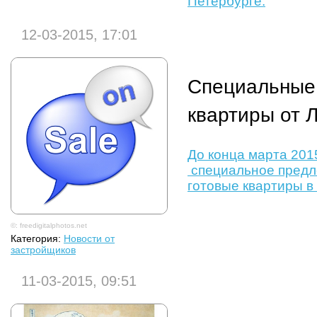
Петербурге.
12-03-2015, 17:01
Специальные 
квартиры от
До конца марта 201
специальное предл
готовые квартиры в
©: freedigitalphotos.net
Категория:
Новости от
застройщиков
11-03-2015, 09:51