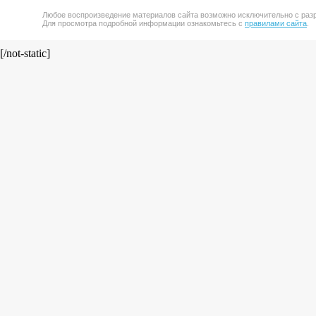
Любое воспроизведение материалов сайта возможно исключительно с разр
Для просмотра подробной информации ознакомьтесь с
правилами сайта
.
[/not-static]