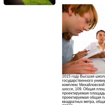
2015 году Высшая школ
государственного униве
комплекс Михайловской 
шоссе, 109. Общая площ
проектируемая площадь 
проектируемая общая п
квадратных метра, общ