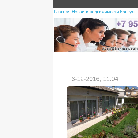
Главная
Новости недвижимости
Консуль
6-12-2016, 11:04