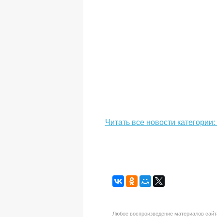
Читать все новости категории
Любое воспроизведение материалов сайта