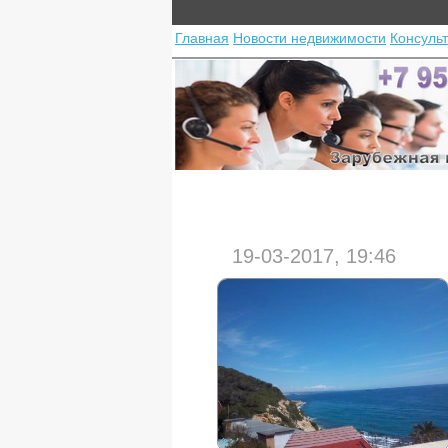
Главная
Новости недвижимости
Консуль
19-03-2017, 19:46