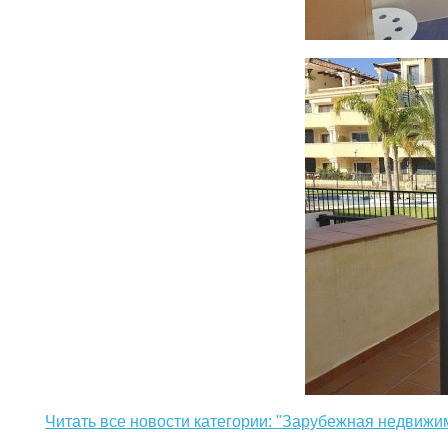
Читать все новости категории: "Зарубежная недвижи