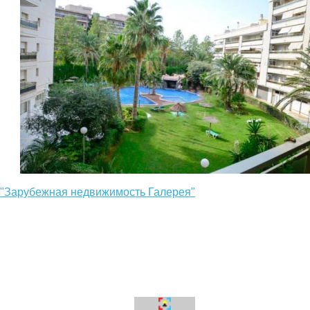
: "Зарубежная недвижимость Галерея"