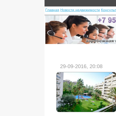
Главная
Новости недвижимости
Консуль
29-09-2016, 20:08