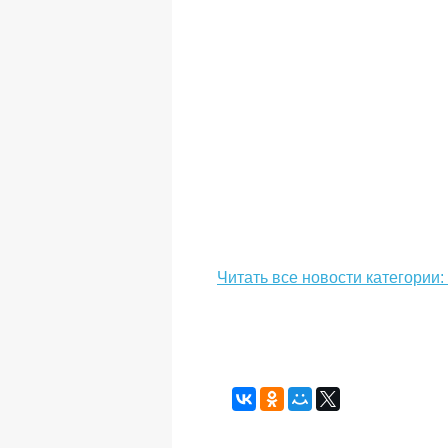
Читать все новости категории