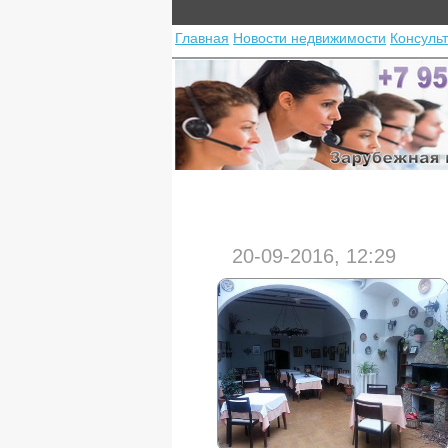
Главная
Новости недвижимости
Консуль
20-09-2016, 12:29