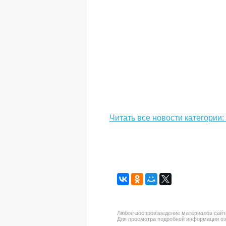
Читать все новости категории
Любое воспроизведение материалов сайта
Для просмотра подробной информации о