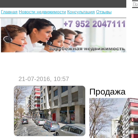
По
Главная
Новости недвижимости
Консультация
Отзывы
21-07-2016, 10:57
Продажа