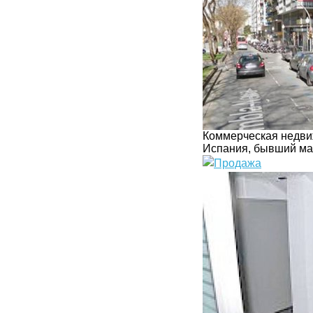
Коммерческая недви
Испания, бывший маг