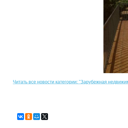
Читать все новости категории: "Зарубежная недвижи