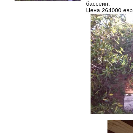
бассеин.
Цена 264000 евр