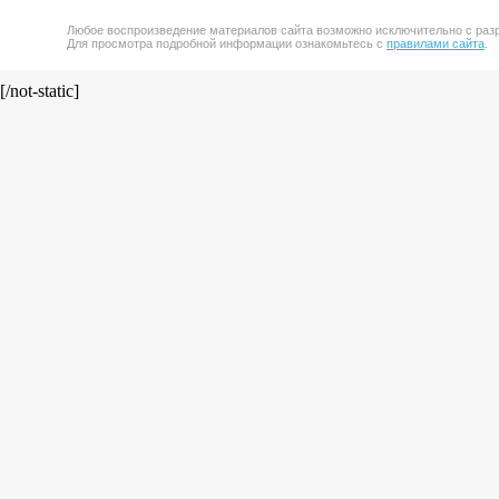
Любое воспроизведение материалов сайта возможно исключительно с разр
Для просмотра подробной информации ознакомьтесь с
правилами сайта
.
[/not-static]