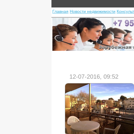
Главная
Новости недвижимости
Консуль
12-07-2016, 09:52