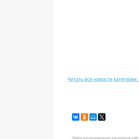
Читать все новости категории
Любое воспроизведение материалов сайта