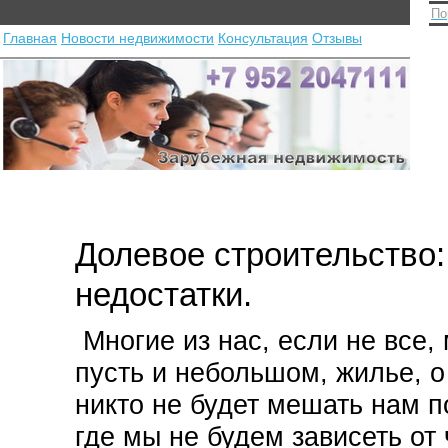
По
Главная
Новости недвижимости
Консультация
Отзывы
Долевое строительство
недостатки.
Многие из нас, если не все,
пусть и небольшом, жилье, о
никто не будет мешать нам п
где мы не будем зависеть от