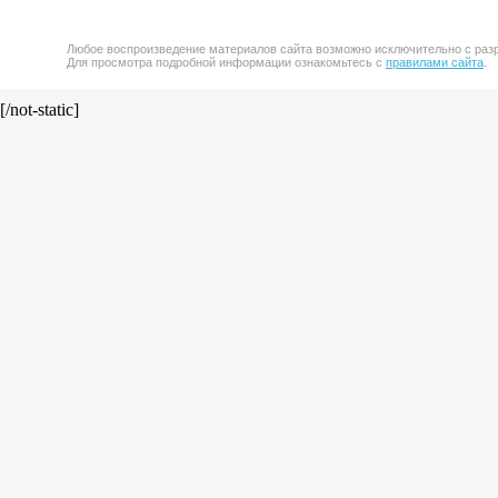
Любое воспроизведение материалов сайта возможно исключительно с разр
Для просмотра подробной информации ознакомьтесь с
правилами сайта
.
[/not-static]