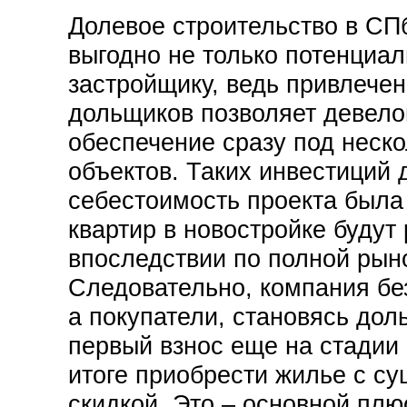
Долевое строительство в СПб
выгодно не только потенциал
застройщику, ведь привлече
дольщиков позволяет девело
обеспечение сразу под неск
объектов. Таких инвестиций 
себестоимость проекта была 
квартир в новостройке будут
впоследствии по полной рын
Следовательно, компания бе
а покупатели, становясь до
первый взнос еще на стадии 
итоге приобрести жилье с су
скидкой. Это – основной пл