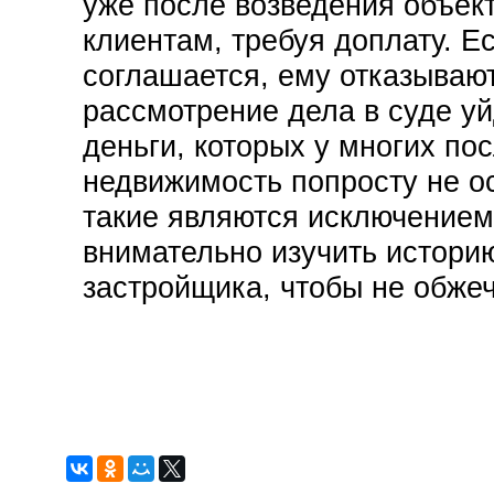
уже после возведения объек
клиентам, требуя доплату. Е
соглашается, ему отказывают
рассмотрение дела в суде уй
деньги, которых у многих по
недвижимость попросту не ос
такие являются исключением
внимательно изучить истори
застройщика, чтобы не обжеч