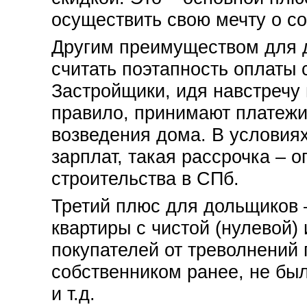
осуществить свою мечту о со
Другим преимуществом для 
считать поэтапность оплаты 
Застройщики, идя навстречу 
правило, принимают платежи 
возведения дома. В условиях
зарплат, такая рассрочка – 
строительства в СПб.
Третий плюс для дольщиков 
квартиры с чистой (нулевой) 
покупателей от треволнений п
собственником ранее, не был
и т.д.