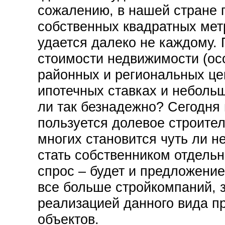
сожалению, в нашей стране 
собственных квадратных мет
удается далеко не каждому.
стоимости недвижимости (ос
районных и региональных це
ипотечных ставках и небольш
ли так безнадежно? Сегодня
пользуется долевое строител
многих становится чуть ли 
стать собственником отдельн
спрос – будет и предложение
все больше стройкомпаний,
реализацией данного вида п
объектов.