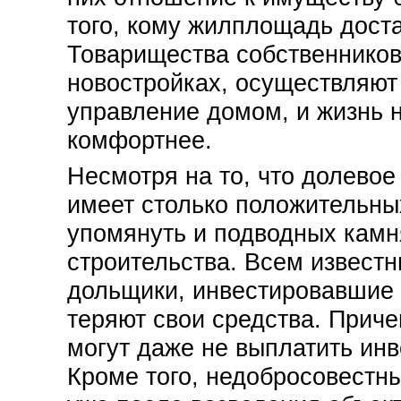
того, кому жилплощадь дост
Товарищества собственников
новостройках, осуществляют
управление домом, и жизнь 
комфортнее.
Несмотря на то, что долевое
имеет столько положительны
упомянуть и подводных камн
строительства. Всем известн
дольщики, инвестировавшие 
теряют свои средства. Прич
могут даже не выплатить ин
Кроме того, недобросовестн