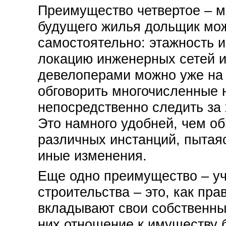
Преимущество четвертое – м
будущего жилья дольщик мож
самостоятельно: этажность и
локацию инженерных сетей и
девелоперами можно уже на
обговорить многочисленные 
непосредственно следить за
Это намного удобней, чем об
различных инстанций, пытаяс
иные изменения.
Еще одно преимущество – уч
строительства – это, как пра
вкладывают свои собственны
них отношение к имуществу 