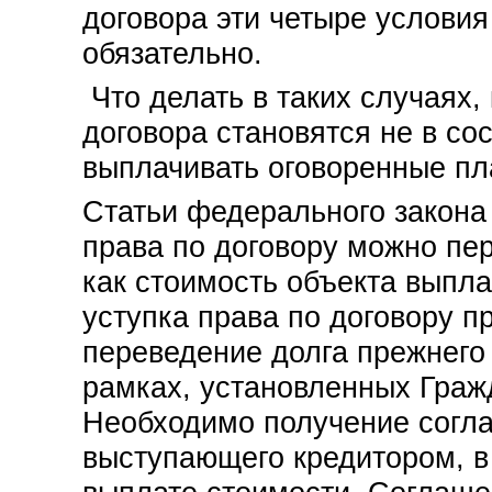
договора эти четыре услови
обязательно.
Что делать в таких случаях, 
договора становятся не в со
выплачивать оговоренные пл
Статьи федерального закона 
права по договору можно пер
как стоимость объекта выпла
уступка права по договору п
переведение долга прежнего 
рамках, установленных Граж
Необходимо получение согла
выступающего кредитором, в