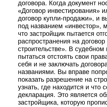
договора. Когда документ нос
«Договор инвестирования» 
договор купли-продажи», и в
под названием «инвестор», 
что застройщик пытается отг
распространения на договор
строительстве». В судебном
пытаться отстоять свои прав
себя и не заключать договор
названиями. Вы вправе попр
показать разрешение на стро
узнать, где находится и что 
декларация. Это является о
застройщика, которую пропис