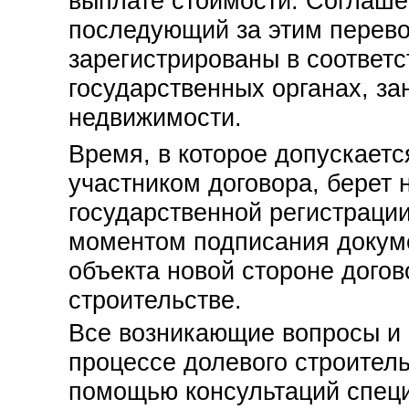
выплате стоимости. Соглашен
последующий за этим перево
зарегистрированы в соответ
государственных органах, з
недвижимости.
Время, в которое допускаетс
участником договора, берет 
государственной регистрации
моментом подписания докум
объекта новой стороне дого
строительстве.
Все возникающие вопросы и
процессе долевого строитель
помощью консультаций спец