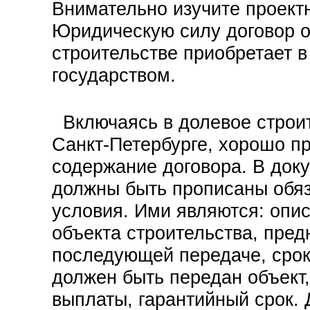
Внимательно изучите проект
Юридическую силу договор 
строительстве приобретает 
государством.
Включаясь в долевое строит
Санкт-Петербурге, хорошо п
содержание договора. В док
должны быть прописаны обя
условия. Ими являются: опи
объекта строительства, пред
последующей передаче, срок
должен быть передан объект,
выплаты, гарантийный срок.