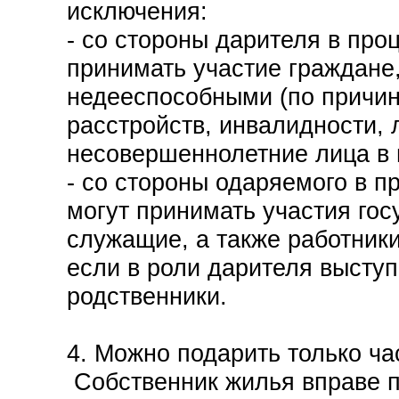
исключения:
- со стороны дарителя в про
принимать участие граждане
недееспособными (по причин
расстройств, инвалидности, 
несовершеннолетние лица в в
- со стороны одаряемого в п
могут принимать участия го
служащие, а также работник
если в роли дарителя выступ
родственники.
4. Можно подарить только ч
Собственник жилья вправе п