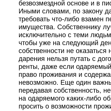
безвозмездной основе и в п
Иными словами, по закону д
требовать что-либо взамен 
имущества. Собственнику лу
исключительно с теми людьми
чтобы уже на следующий ден
собственности не оказаться 
дарения нельзя путать с до
ренты, даже если одаряемый
право проживания и содержа
невозможно. Еще один важны
передавая собственность, не
на одаряемого каких-либо о
просить о возможности прож