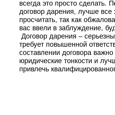
всегда это просто сделать. 
договор дарения, лучше все
просчитать, так как обжалова
вас ввели в заблуждение, бу
Договор дарения – серьезны
требует повышенной ответст
составлении договора важно
юридические тонкости и луч
привлечь квалифицированног