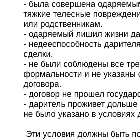
- была совершена одаряемы
тяжкие телесные повреждени
или родственникам.
- одаряемый лишил жизни да
- недееспособность дарител
сделки.
- не были соблюдены все тр
формальности и не указаны
договора.
- договор не прошел государ
- даритель проживет дольше
не было указано в условиях 
Эти условия должны быть п