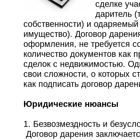
сделке уча
даритель (
собственности) и одаряемый (
имущество). Договор дарения
оформления, не требуется с
количество документов как 
сделок с недвижимостью. Од
свои сложности, о которых ст
как подписать договор дарен
Юридические нюансы
1. Безвозмездность и безусл
Договор дарения заключаетс