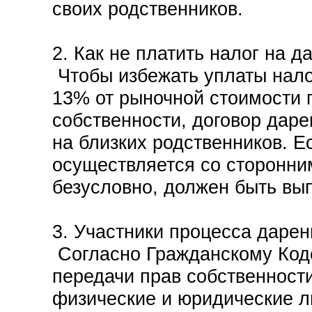
своих родственников.
2. Как не платить налог на 
Чтобы избежать уплаты нало
13% от рыночной стоимости
собственности, договор дар
на близких родственников. Е
осуществляется со сторонни
безусловно, должен быть вы
3. Участники процесса дарен
Согласно Гражданскому Код
передачи прав собственности
физические и юридические ли