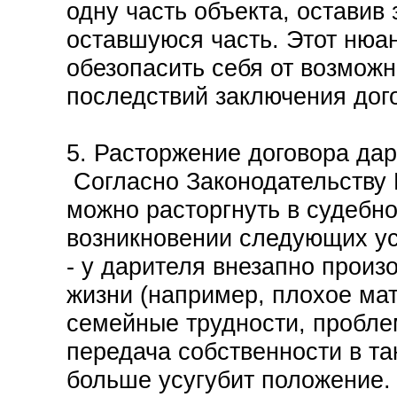
одну часть объекта, оставив 
оставшуюся часть. Этот нюа
обезопасить себя от возмож
последствий заключения дог
5. Расторжение договора да
Согласно Законодательству 
можно расторгнуть в судебн
возникновении следующих ус
- у дарителя внезапно прои
жизни (например, плохое ма
семейные трудности, пробле
передача собственности в та
больше усугубит положение.