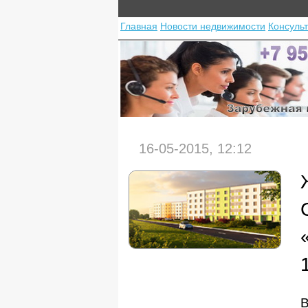
Главная
Новости недвижимости
Консуль
16-05-2015, 12:12
В